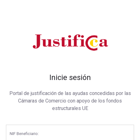
Inicie sesión
Portal de justificación de las ayudas concedidas por las
Cámaras de Comercio con apoyo de los fondos
estructurales UE
NIF Beneficiario: