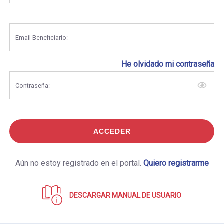
Email Beneficiario:
He olvidado mi contraseña
Contraseña:
ACCEDER
Aún no estoy registrado en el portal.
Quiero registrarme
DESCARGAR MANUAL DE USUARIO